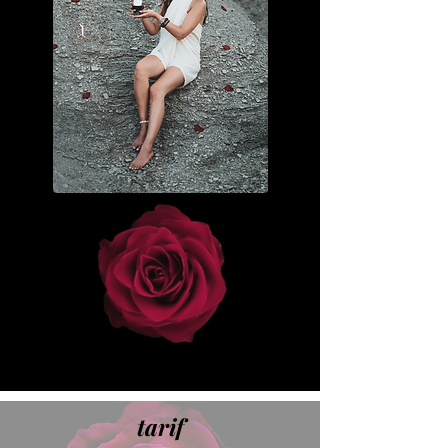
tarif